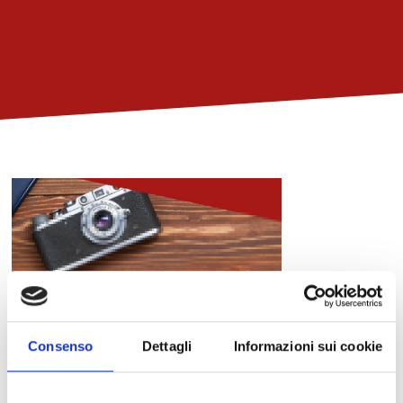
Consenso
Dettagli
Informazioni sui cookie