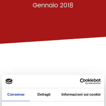
Gennaio 2018
Consenso
Dettagli
Informazioni sui cookie