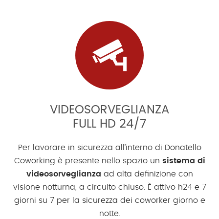
VIDEOSORVEGLIANZA
FULL HD 24/7
Per lavorare in sicurezza all’interno di Donatello
Coworking è presente nello spazio un
sistema di
videosorveglianza
ad alta definizione con
visione notturna, a circuito chiuso. È attivo h24 e 7
giorni su 7 per la sicurezza dei coworker giorno e
notte.