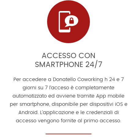
ACCESSO CON
SMARTPHONE 24/7
Per accedere a Donatello Coworking h 24 e 7
giorni su 7 l’acceso è completamente
automatizzato ed avviene tramite App mobile
per smartphone, disponibile per dispositivi iOS e
Android. L’applicazione e le credenziali di
accesso vengono fornite al primo accesso.