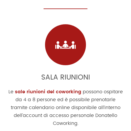
SALA RIUNIONI
Le
sale riunioni del coworking
possono ospitare
da 4 a 8 persone ed è possibile prenotarle
tramite calendario online disponibile all’interno
dell’account di accesso personale Donatello
Coworking.