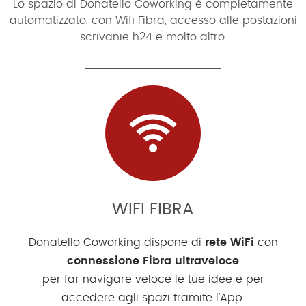
Lo spazio di Donatello Coworking è completamente
automatizzato, con Wifi Fibra, accesso alle postazioni
scrivanie h24 e molto altro.
WIFI FIBRA
Donatello Coworking dispone di
rete WiFi
con
connessione Fibra ultraveloce
per far navigare veloce le tue idee e per
accedere agli spazi tramite l’App.